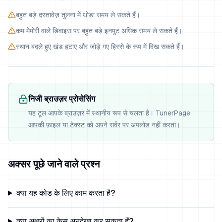
बहुत बड़े दस्तावेज़ तुलना में थोड़ा समय ले सकते हैं।
कम मेमोरी वाले डिवाइस पर बहुत बड़े इनपुट अधिक समय ले सकते हैं।
स्थान बदले हुए खंड हटाए और जोड़े गए हिस्से के रूप में दिख सकते हैं।
निजी ब्राउज़र प्रोसेसिंग
यह टूल आपके ब्राउज़र में स्थानीय रूप से चलता है। TunerPage
आपकी फ़ाइल या टेक्स्ट को अपने सर्वर पर अपलोड नहीं करता।
अक्सर पूछे जाने वाले प्रश्न
क्या यह कोड के लिए काम करता है?
क्या अक्षरों का केस अनदेखा कर सकता हूँ?