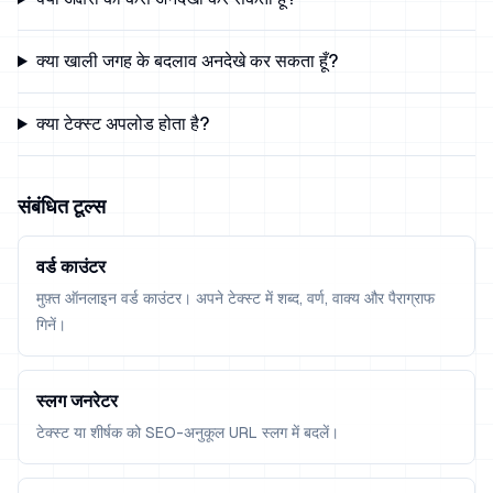
क्या खाली जगह के बदलाव अनदेखे कर सकता हूँ?
क्या टेक्स्ट अपलोड होता है?
संबंधित टूल्स
वर्ड काउंटर
मुफ़्त ऑनलाइन वर्ड काउंटर। अपने टेक्स्ट में शब्द, वर्ण, वाक्य और पैराग्राफ
गिनें।
स्लग जनरेटर
टेक्स्ट या शीर्षक को SEO-अनुकूल URL स्लग में बदलें।