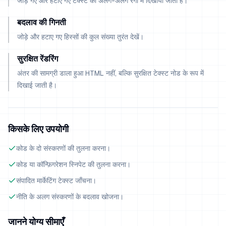
जोड़े गए और हटाए गए टेक्स्ट को अलग-अलग रंगों में दिखाया जाता है।
बदलाव की गिनती
जोड़े और हटाए गए हिस्सों की कुल संख्या तुरंत देखें।
सुरक्षित रेंडरिंग
अंतर की सामग्री डाला हुआ HTML नहीं, बल्कि सुरक्षित टेक्स्ट नोड के रूप में
दिखाई जाती है।
किसके लिए उपयोगी
कोड के दो संस्करणों की तुलना करना।
कोड या कॉन्फ़िगरेशन स्निपेट की तुलना करना।
संपादित मार्केटिंग टेक्स्ट जाँचना।
नीति के अलग संस्करणों के बदलाव खोजना।
जानने योग्य सीमाएँ