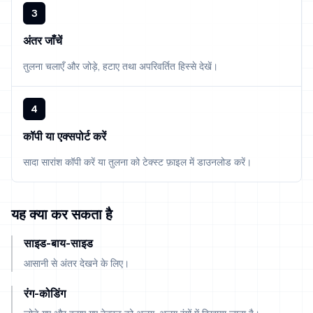
3
अंतर जाँचें
तुलना चलाएँ और जोड़े, हटाए तथा अपरिवर्तित हिस्से देखें।
4
कॉपी या एक्सपोर्ट करें
सादा सारांश कॉपी करें या तुलना को टेक्स्ट फ़ाइल में डाउनलोड करें।
यह क्या कर सकता है
साइड-बाय-साइड
आसानी से अंतर देखने के लिए।
रंग-कोडिंग