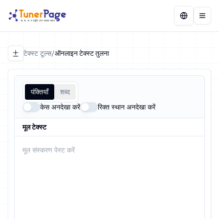
टेक्स्ट टूल्स
/
ऑनलाइन टेक्स्ट तुलना
पंक्तियाँ
शब्द
केस अनदेखा करें
रिक्त स्थान अनदेखा करें
मूल टेक्स्ट