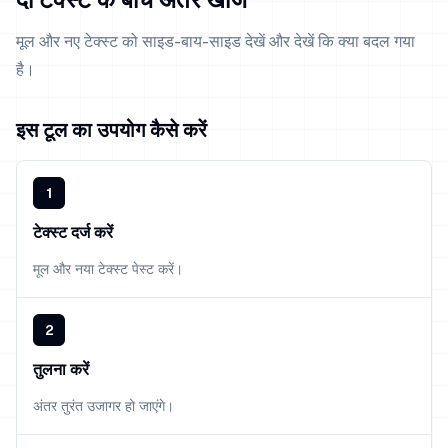
मूल और नए टेक्स्ट को साइड-बाय-साइड देखें और देखें कि क्या बदल गया
है।
इस टूल का उपयोग कैसे करें
1
टेक्स्ट दर्ज करें
मूल और नया टेक्स्ट पेस्ट करें।
2
तुलना करें
अंतर तुरंत उजागर हो जाएंगे।