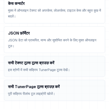
केस कन्वर्टर
मुफ़्त में ऑनलाइन टेक्स्ट को अपरकेस, लोअरकेस, टाइटल केस और बहुत कुछ में
बदलें।
JSON फ़ॉर्मेटर
JSON डेटा को प्रारूपित, मान्य और सुशोभित करने के लिए मुफ़्त ऑनलाइन
टूल।
सभी टेक्स्ट टूल्स टूल्स ब्राउज़ करें
इस श्रेणी में सभी सक्रिय TunerPage टूल्स देखें।
सभी TunerPage टूल्स ब्राउज़ करें
पूरी सक्रिय रीलांच टूल लाइब्रेरी खोजें।