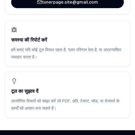
tunerpage.site@gmail.com
समस्या की रिपोर्ट करें
हमें बताएं यदि कोई टूल विफल रहता है, गलत परिणाम देता है, या अप्रत्याशित
व्यवहार करता है।
टूल का सुझाव दें
उपयोगिता विचारों को साझा करें जो PDF, छवि, टेक्स्ट, कोड, या रोजमर्रा के
कार्यों को आसान बना सकते हैं।