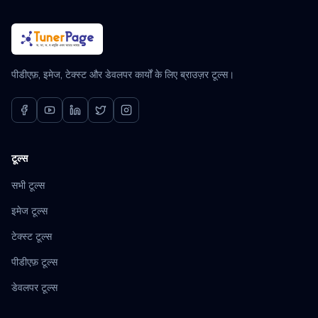
पीडीएफ़, इमेज, टेक्स्ट और डेवलपर कार्यों के लिए ब्राउज़र टूल्स।
टूल्स
सभी टूल्स
इमेज टूल्स
टेक्स्ट टूल्स
पीडीएफ़ टूल्स
डेवलपर टूल्स