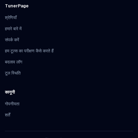
TunerPage
श्रेणियाँ
हमारे बारे में
संपर्क करें
हम टूल्स का परीक्षण कैसे करते हैं
बदलाव लॉग
टूल स्थिति
कानूनी
गोपनीयता
शर्तें