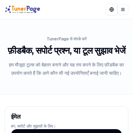
TunerPage से संपर्क करें
फ़ीडबैक, सपोर्ट प्रश्न, या टूल सुझाव भेजें
हम मौजूदा टूल्स को बेहतर बनाने और यह तय करने के लिए फ़ीडबैक का
उपयोग करते हैं कि आगे कौन सी नई उपयोगिताएँ बनाई जानी चाहिए।
ईमेल
बग, सपोर्ट और सुझावों के लिए।