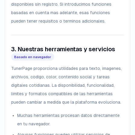
disponibles sin registro. Si introducimos funciones
basadas en cuenta mas adelante, esas funciones
pueden tener requisitos o terminos adicionales.
3. Nuestras herramientas y servicios
Basado en navegador
TunerPage proporciona utilidades para texto, imagenes,
archivos, codigo, color, contenido social y tareas
digitales cotidianas. La disponibilidad, funcionalidad,
limites y formatos compatibles de las herramientas
pueden cambiar a medida que la plataforma evoluciona.
Muchas herramientas procesan datos directamente
en tu navegador.
Algunas funciones pueden utilizar servicios de