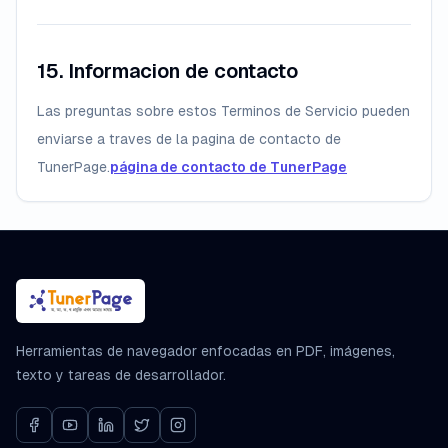
15. Informacion de contacto
Las preguntas sobre estos Terminos de Servicio pueden
enviarse a traves de la pagina de contacto de
TunerPage.
página de contacto de TunerPage
Herramientas de navegador enfocadas en PDF, imágenes,
texto y tareas de desarrollador.