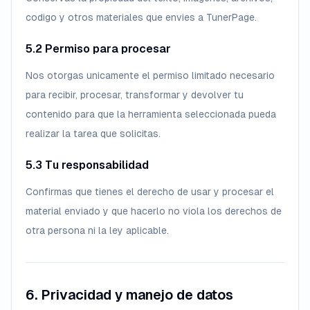
codigo y otros materiales que envies a TunerPage.
5.2 Permiso para procesar
Nos otorgas unicamente el permiso limitado necesario
para recibir, procesar, transformar y devolver tu
contenido para que la herramienta seleccionada pueda
realizar la tarea que solicitas.
5.3 Tu responsabilidad
Confirmas que tienes el derecho de usar y procesar el
material enviado y que hacerlo no viola los derechos de
otra persona ni la ley aplicable.
6. Privacidad y manejo de datos