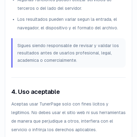
terceros o del lado del servidor.
Los resultados pueden variar segun la entrada, el
navegador, el dispositivo y el formato del archivo.
Sigues siendo responsable de revisar y validar los
resultados antes de usarlos profesional, legal,
academica o comercialmente.
4. Uso aceptable
Aceptas usar TunerPage solo con fines licitos y
legitimos. No debes usar el sitio web ni sus herramientas
de manera que perjudique a otros, interfiera con el
servicio o infrinja los derechos aplicables.