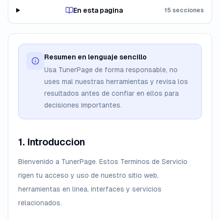
En esta pagina
15 secciones
Resumen en lenguaje sencillo
Usa TunerPage de forma responsable, no
uses mal nuestras herramientas y revisa los
resultados antes de confiar en ellos para
decisiones importantes.
1. Introduccion
Bienvenido a TunerPage. Estos Terminos de Servicio
rigen tu acceso y uso de nuestro sitio web,
herramientas en linea, interfaces y servicios
relacionados.