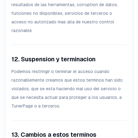
resultados de las herramientas, corruption de datos,
funciones no disponibles, servicios de terceros o
acceso no autorizado mas alla de nuestro control
razonable.
12. Suspension y terminacion
Podemos restringir o terminar el acceso cuando
razonablemente creamos que estos terminos han sido
violados, que se esta haciendo mal uso del servicio o
que se necesita actuar para proteger a los usuarios, a
TunerPage o a terceros.
13. Cambios a estos terminos