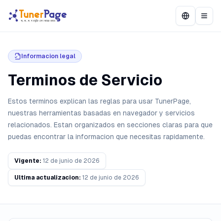
Informacion legal
Terminos de Servicio
Estos terminos explican las reglas para usar TunerPage,
nuestras herramientas basadas en navegador y servicios
relacionados. Estan organizados en secciones claras para que
puedas encontrar la informacion que necesitas rapidamente.
Vigente
:
12 de junio de 2026
Ultima actualizacion
:
12 de junio de 2026