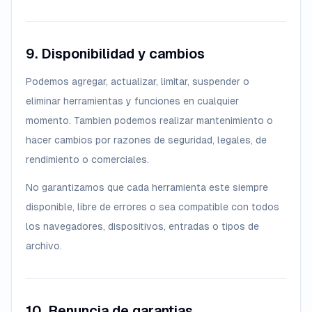
9. Disponibilidad y cambios
Podemos agregar, actualizar, limitar, suspender o
eliminar herramientas y funciones en cualquier
momento. Tambien podemos realizar mantenimiento o
hacer cambios por razones de seguridad, legales, de
rendimiento o comerciales.
No garantizamos que cada herramienta este siempre
disponible, libre de errores o sea compatible con todos
los navegadores, dispositivos, entradas o tipos de
archivo.
10. Renuncia de garantias