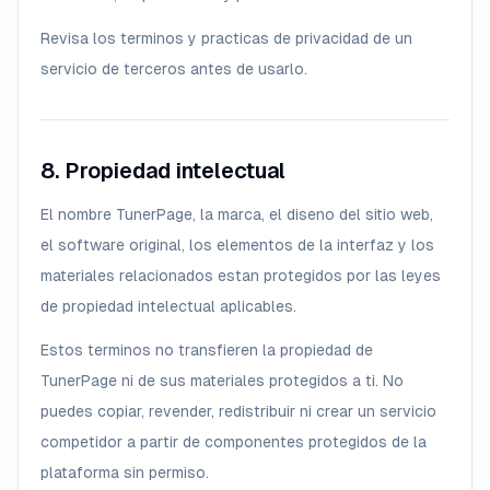
Revisa los terminos y practicas de privacidad de un
servicio de terceros antes de usarlo.
8. Propiedad intelectual
El nombre TunerPage, la marca, el diseno del sitio web,
el software original, los elementos de la interfaz y los
materiales relacionados estan protegidos por las leyes
de propiedad intelectual aplicables.
Estos terminos no transfieren la propiedad de
TunerPage ni de sus materiales protegidos a ti. No
puedes copiar, revender, redistribuir ni crear un servicio
competidor a partir de componentes protegidos de la
plataforma sin permiso.