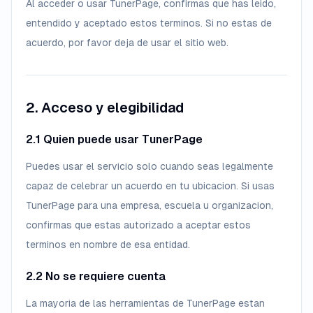
Al acceder o usar TunerPage, confirmas que has leido,
entendido y aceptado estos terminos. Si no estas de
acuerdo, por favor deja de usar el sitio web.
2. Acceso y elegibilidad
2.1 Quien puede usar TunerPage
Puedes usar el servicio solo cuando seas legalmente
capaz de celebrar un acuerdo en tu ubicacion. Si usas
TunerPage para una empresa, escuela u organizacion,
confirmas que estas autorizado a aceptar estos
terminos en nombre de esa entidad.
2.2 No se requiere cuenta
La mayoria de las herramientas de TunerPage estan