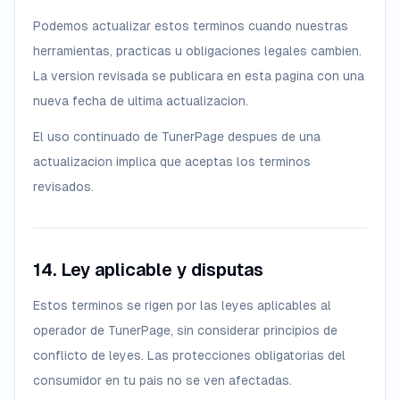
Podemos actualizar estos terminos cuando nuestras
herramientas, practicas u obligaciones legales cambien.
La version revisada se publicara en esta pagina con una
nueva fecha de ultima actualizacion.
El uso continuado de TunerPage despues de una
actualizacion implica que aceptas los terminos
revisados.
14. Ley aplicable y disputas
Estos terminos se rigen por las leyes aplicables al
operador de TunerPage, sin considerar principios de
conflicto de leyes. Las protecciones obligatorias del
consumidor en tu pais no se ven afectadas.