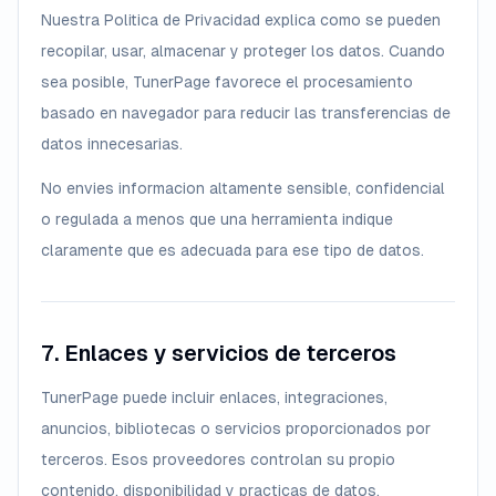
Nuestra Politica de Privacidad explica como se pueden
recopilar, usar, almacenar y proteger los datos. Cuando
sea posible, TunerPage favorece el procesamiento
basado en navegador para reducir las transferencias de
datos innecesarias.
No envies informacion altamente sensible, confidencial
o regulada a menos que una herramienta indique
claramente que es adecuada para ese tipo de datos.
7. Enlaces y servicios de terceros
TunerPage puede incluir enlaces, integraciones,
anuncios, bibliotecas o servicios proporcionados por
terceros. Esos proveedores controlan su propio
contenido, disponibilidad y practicas de datos.