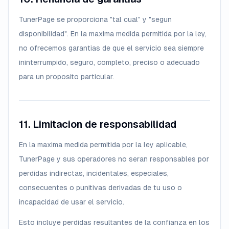
TunerPage se proporciona "tal cual" y "segun
disponibilidad". En la maxima medida permitida por la ley,
no ofrecemos garantias de que el servicio sea siempre
ininterrumpido, seguro, completo, preciso o adecuado
para un proposito particular.
11. Limitacion de responsabilidad
En la maxima medida permitida por la ley aplicable,
TunerPage y sus operadores no seran responsables por
perdidas indirectas, incidentales, especiales,
consecuentes o punitivas derivadas de tu uso o
incapacidad de usar el servicio.
Esto incluye perdidas resultantes de la confianza en los