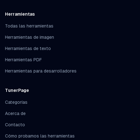
Herramientas
Todas las herramientas
Herramientas de imagen
Herramientas de texto
Herramientas PDF
Herramientas para desarrolladores
TunerPage
Categorías
Acerca de
Contacto
Cómo probamos las herramientas