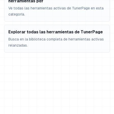
herramientas pdf
Ve todas las herramientas activas de TunerPage en esta
categoría.
Explorar todas las herramientas de TunerPage
Busca en la biblioteca completa de herramientas activas
relanzadas.