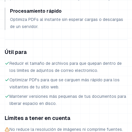
Procesamiento rápido
Optimiza PDFs al instante sin esperar cargas o descargas
de un servidor.
Útil para
Reducir el tamaño de archivos para que quepan dentro de
los limites de adjuntos de correo electronico.
Optimizar PDFs para que se carguen más rápido para los
visitantes de tu sitio web.
Mantener versiones más pequenas de tus documentos para
liberar espacio en disco.
Límites a tener en cuenta
No reduce la resolución de imágenes ni comprime fuentes.