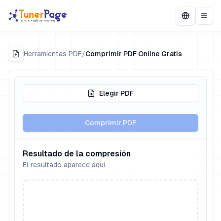
Herramientas PDF
/
Comprimir PDF Online Gratis
Elegir PDF
Comprimir PDF
Resultado de la compresión
El resultado aparece aquí