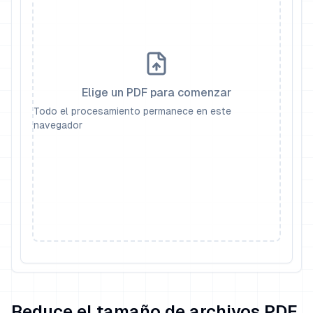
Elige un PDF para comenzar
Todo el procesamiento permanece en este
navegador
Reduce el tamaño de archivos PDF