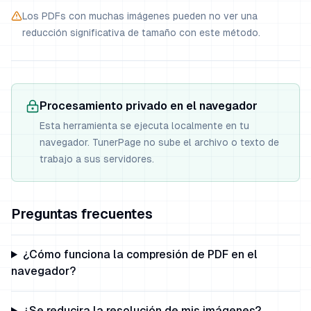
Los PDFs con muchas imágenes pueden no ver una
reducción significativa de tamaño con este método.
Procesamiento privado en el navegador
Esta herramienta se ejecuta localmente en tu
navegador. TunerPage no sube el archivo o texto de
trabajo a sus servidores.
Preguntas frecuentes
¿Cómo funciona la compresión de PDF en el
navegador?
¿Se reducira la resolución de mis imágenes?