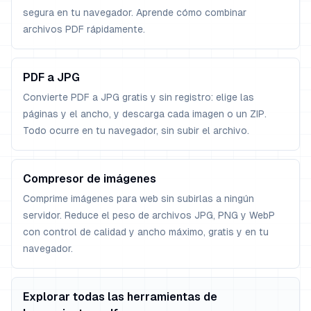
segura en tu navegador. Aprende cómo combinar
archivos PDF rápidamente.
PDF a JPG
Convierte PDF a JPG gratis y sin registro: elige las
páginas y el ancho, y descarga cada imagen o un ZIP.
Todo ocurre en tu navegador, sin subir el archivo.
Compresor de imágenes
Comprime imágenes para web sin subirlas a ningún
servidor. Reduce el peso de archivos JPG, PNG y WebP
con control de calidad y ancho máximo, gratis y en tu
navegador.
Explorar todas las herramientas de