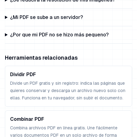
¿Mi PDF se sube a un servidor?
¿Por que mi PDF no se hizo más pequeno?
Herramientas relacionadas
Dividir PDF
Divide un PDF gratis y sin registro: indica las páginas que
quieres conservar y descarga un archivo nuevo solo con
ellas. Funciona en tu navegador, sin subir el documento.
Combinar PDF
Combina archivos PDF en línea gratis. Une fácilmente
varios documentos PDF en un solo archivo de forma