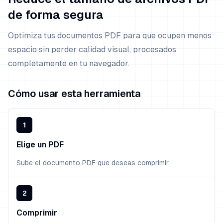
de forma segura
Optimiza tus documentos PDF para que ocupen menos
espacio sin perder calidad visual, procesados
completamente en tu navegador.
Cómo usar esta herramienta
1
Elige un PDF
Sube el documento PDF que deseas comprimir.
2
Comprimir