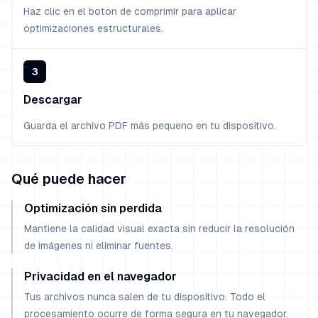
Haz clic en el boton de comprimir para aplicar
optimizaciones estructurales.
3
Descargar
Guarda el archivo PDF más pequeno en tu dispositivo.
Qué puede hacer
Optimización sin perdida
Mantiene la calidad visual exacta sin reducir la resolución
de imágenes ni eliminar fuentes.
Privacidad en el navegador
Tus archivos nunca salen de tu dispositivo. Todo el
procesamiento ocurre de forma segura en tu navegador.