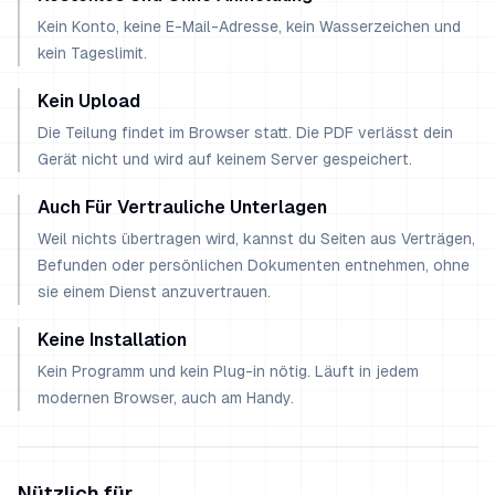
Kein Konto, keine E-Mail-Adresse, kein Wasserzeichen und
kein Tageslimit.
Kein Upload
Die Teilung findet im Browser statt. Die PDF verlässt dein
Gerät nicht und wird auf keinem Server gespeichert.
Auch Für Vertrauliche Unterlagen
Weil nichts übertragen wird, kannst du Seiten aus Verträgen,
Befunden oder persönlichen Dokumenten entnehmen, ohne
sie einem Dienst anzuvertrauen.
Keine Installation
Kein Programm und kein Plug-in nötig. Läuft in jedem
modernen Browser, auch am Handy.
Nützlich für