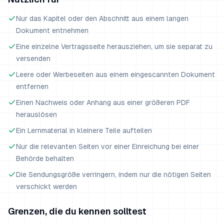
Nur das Kapitel oder den Abschnitt aus einem langen
Dokument entnehmen
Eine einzelne Vertragsseite herausziehen, um sie separat zu
versenden
Leere oder Werbeseiten aus einem eingescannten Dokument
entfernen
Einen Nachweis oder Anhang aus einer größeren PDF
herauslösen
Ein Lernmaterial in kleinere Teile aufteilen
Nur die relevanten Seiten vor einer Einreichung bei einer
Behörde behalten
Die Sendungsgröße verringern, indem nur die nötigen Seiten
verschickt werden
Grenzen, die du kennen solltest