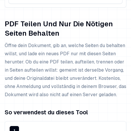
PDF Teilen Und Nur Die Nötigen
Seiten Behalten
Öffne dein Dokument, gib an, welche Seiten du behalten
willst, und lade ein neues PDF nur mit diesen Seiten
herunter. Ob du eine PDF teilen, aufteilen, trennen oder
in Seiten aufteilen willst: gemeint ist derselbe Vorgang,
und deine Originaldatei bleibt unverändert. Kostenlos,
ohne Anmeldung und vollständig in deinem Browser, das
Dokument wird also nicht auf einen Server geladen.
So verwendest du dieses Tool
1