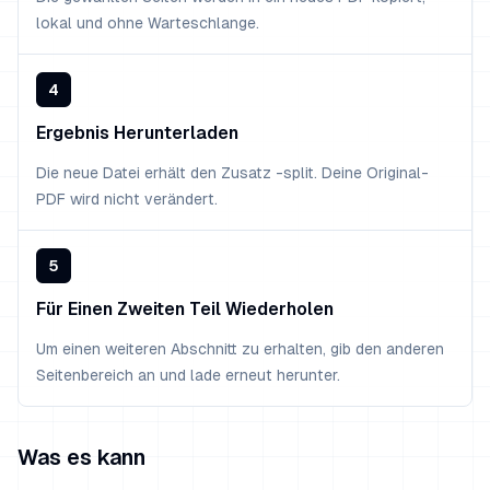
lokal und ohne Warteschlange.
4
Ergebnis Herunterladen
Die neue Datei erhält den Zusatz -split. Deine Original-
PDF wird nicht verändert.
5
Für Einen Zweiten Teil Wiederholen
Um einen weiteren Abschnitt zu erhalten, gib den anderen
Seitenbereich an und lade erneut herunter.
Was es kann