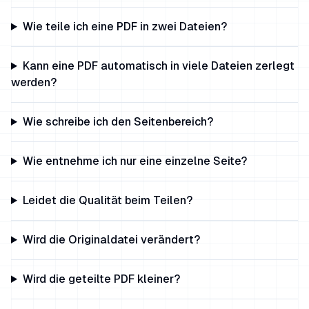
Wie teile ich eine PDF in zwei Dateien?
Kann eine PDF automatisch in viele Dateien zerlegt
werden?
Wie schreibe ich den Seitenbereich?
Wie entnehme ich nur eine einzelne Seite?
Leidet die Qualität beim Teilen?
Wird die Originaldatei verändert?
Wird die geteilte PDF kleiner?