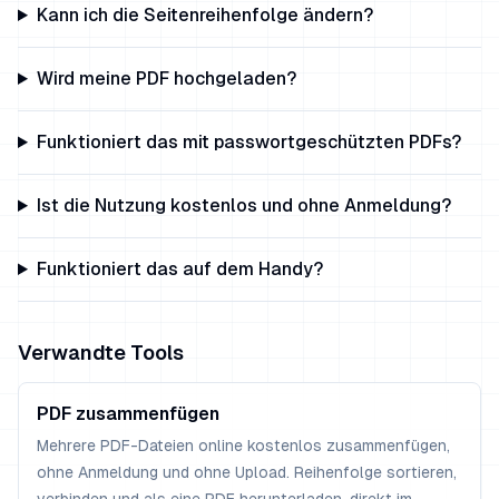
Kann ich die Seitenreihenfolge ändern?
Wird meine PDF hochgeladen?
Funktioniert das mit passwortgeschützten PDFs?
Ist die Nutzung kostenlos und ohne Anmeldung?
Funktioniert das auf dem Handy?
Verwandte Tools
PDF zusammenfügen
Mehrere PDF-Dateien online kostenlos zusammenfügen,
ohne Anmeldung und ohne Upload. Reihenfolge sortieren,