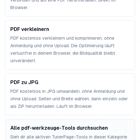
verbinden und als eine PDF herunterladen, direkt im
Browser.
PDF verkleinern
PDF kostenlos verkleinern und komprimieren, ohne
Anmeldung und ohne Upload. Die Optimierung läuft
verlustfrei in deinem Browser, die Bildqualität bleibt
unverändert.
PDF zu JPG
PDF kostenlos in JPG umwandeln, ohne Anmeldung und
ohne Upload. Seiten und Breite wählen, dann einzeln oder
als ZIP herunterladen. Läuft im Browser.
Alle pdf-werkzeuge-Tools durchsuchen
Sieh dir alle aktiven TunerPage-Tools in dieser Kategorie