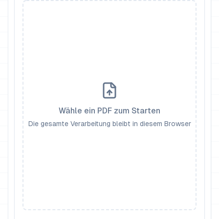
Wähle ein PDF zum Starten
Die gesamte Verarbeitung bleibt in diesem Browser