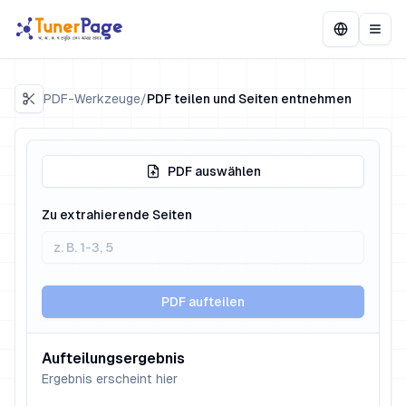
PDF-Werkzeuge
/
PDF teilen und Seiten entnehmen
PDF auswählen
Zu extrahierende Seiten
PDF aufteilen
Aufteilungsergebnis
Ergebnis erscheint hier