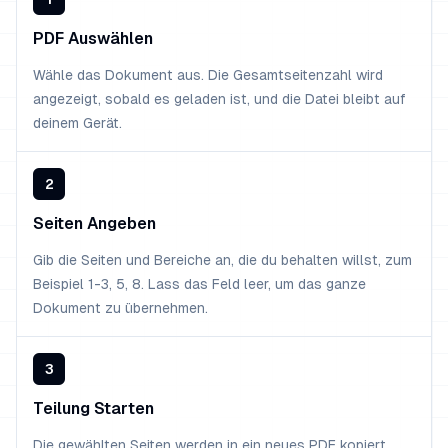
PDF Auswählen
Wähle das Dokument aus. Die Gesamtseitenzahl wird
angezeigt, sobald es geladen ist, und die Datei bleibt auf
deinem Gerät.
2
Seiten Angeben
Gib die Seiten und Bereiche an, die du behalten willst, zum
Beispiel 1-3, 5, 8. Lass das Feld leer, um das ganze
Dokument zu übernehmen.
3
Teilung Starten
Die gewählten Seiten werden in ein neues PDF kopiert,