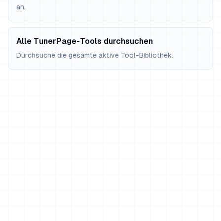
an.
Alle TunerPage-Tools durchsuchen
Durchsuche die gesamte aktive Tool-Bibliothek.