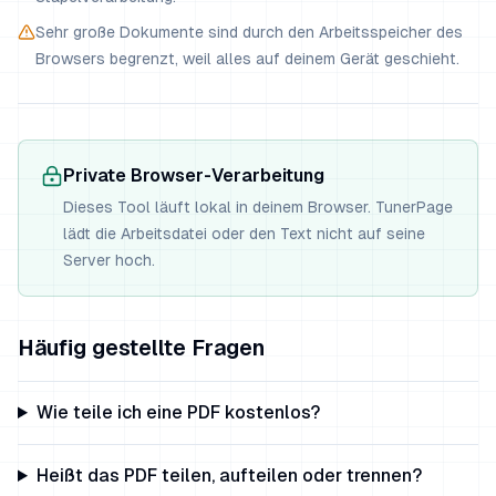
Sehr große Dokumente sind durch den Arbeitsspeicher des
Browsers begrenzt, weil alles auf deinem Gerät geschieht.
Private Browser-Verarbeitung
Dieses Tool läuft lokal in deinem Browser. TunerPage
lädt die Arbeitsdatei oder den Text nicht auf seine
Server hoch.
Häufig gestellte Fragen
Wie teile ich eine PDF kostenlos?
Heißt das PDF teilen, aufteilen oder trennen?