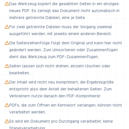
Das Werkzeug kopiert die gewählten Seiten in ein einziges
neues PDF. Es zerlegt das Dokument nicht automatisch in
mehrere getrennte Dateien, eine je Seite.
Für zwei getrennte Dateien muss der Vorgang zweimal
ausgeführt werden, mit jeweils einem anderen Bereich.
Die Seitenreihenfolge folgt dem Original und kann hier nicht
geändert werden. Zum Umsortieren oder Zusammenfügen
dient das Werkzeug zum PDF-Zusammenfügen.
Seiten lassen sich nicht drehen, einzeln löschen oder
bearbeiten.
Der Inhalt wird nicht neu komprimiert, die Ergebnisgröße
entspricht also dem Anteil der behaltenen Seiten. Zum
Verkleinern nutze danach den PDF-Komprimierer.
PDFs, die zum Öffnen ein Kennwort verlangen, können nicht
verarbeitet werden.
Es wird ein Dokument pro Durchgang verarbeitet, keine
Stapelverarbeitung.