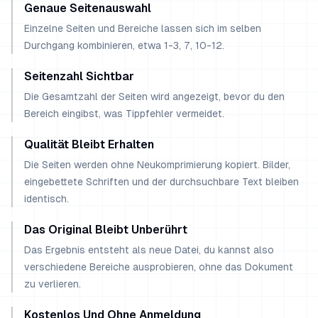
Genaue Seitenauswahl
Einzelne Seiten und Bereiche lassen sich im selben
Durchgang kombinieren, etwa 1-3, 7, 10-12.
Seitenzahl Sichtbar
Die Gesamtzahl der Seiten wird angezeigt, bevor du den
Bereich eingibst, was Tippfehler vermeidet.
Qualität Bleibt Erhalten
Die Seiten werden ohne Neukomprimierung kopiert. Bilder,
eingebettete Schriften und der durchsuchbare Text bleiben
identisch.
Das Original Bleibt Unberührt
Das Ergebnis entsteht als neue Datei, du kannst also
verschiedene Bereiche ausprobieren, ohne das Dokument
zu verlieren.
Kostenlos Und Ohne Anmeldung