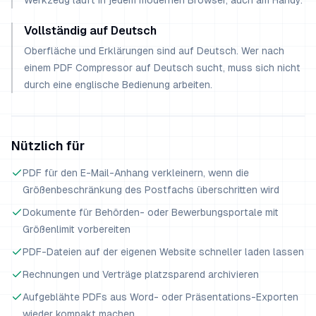
Werkzeug läuft in jedem modernen Browser, auch am Handy.
Vollständig auf Deutsch
Oberfläche und Erklärungen sind auf Deutsch. Wer nach
einem PDF Compressor auf Deutsch sucht, muss sich nicht
durch eine englische Bedienung arbeiten.
Nützlich für
PDF für den E-Mail-Anhang verkleinern, wenn die
Größenbeschränkung des Postfachs überschritten wird
Dokumente für Behörden- oder Bewerbungsportale mit
Größenlimit vorbereiten
PDF-Dateien auf der eigenen Website schneller laden lassen
Rechnungen und Verträge platzsparend archivieren
Aufgeblähte PDFs aus Word- oder Präsentations-Exporten
wieder kompakt machen