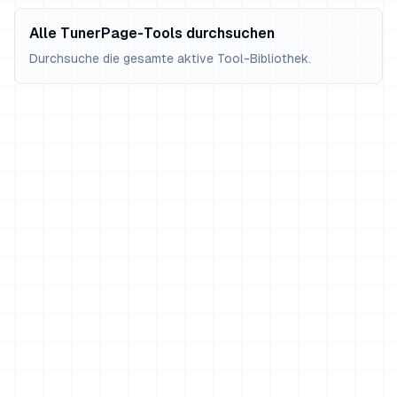
Alle TunerPage-Tools durchsuchen
Durchsuche die gesamte aktive Tool-Bibliothek.