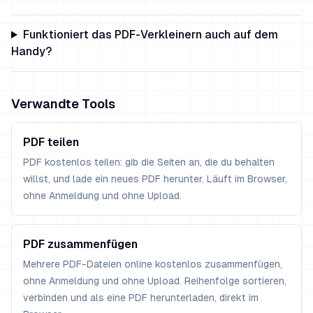
Funktioniert das PDF-Verkleinern auch auf dem
Handy?
Verwandte Tools
PDF teilen
PDF kostenlos teilen: gib die Seiten an, die du behalten
willst, und lade ein neues PDF herunter. Läuft im Browser,
ohne Anmeldung und ohne Upload.
PDF zusammenfügen
Mehrere PDF-Dateien online kostenlos zusammenfügen,
ohne Anmeldung und ohne Upload. Reihenfolge sortieren,
verbinden und als eine PDF herunterladen, direkt im