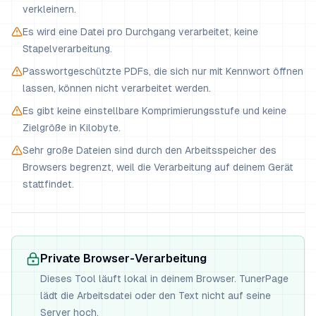
verkleinern.
Es wird eine Datei pro Durchgang verarbeitet, keine
Stapelverarbeitung.
Passwortgeschützte PDFs, die sich nur mit Kennwort öffnen
lassen, können nicht verarbeitet werden.
Es gibt keine einstellbare Komprimierungsstufe und keine
Zielgröße in Kilobyte.
Sehr große Dateien sind durch den Arbeitsspeicher des
Browsers begrenzt, weil die Verarbeitung auf deinem Gerät
stattfindet.
Private Browser-Verarbeitung
Dieses Tool läuft lokal in deinem Browser. TunerPage
lädt die Arbeitsdatei oder den Text nicht auf seine
Server hoch.