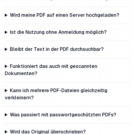
Wird meine PDF auf einen Server hochgeladen?
Ist die Nutzung ohne Anmeldung möglich?
Bleibt der Text in der PDF durchsuchbar?
Funktioniert das auch mit gescannten
Dokumenten?
Kann ich mehrere PDF-Dateien gleichzeitig
verkleinern?
Was passiert mit passwortgeschützten PDFs?
Wird das Original überschrieben?