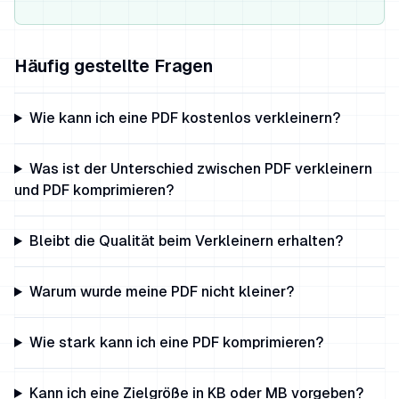
Häufig gestellte Fragen
Wie kann ich eine PDF kostenlos verkleinern?
Was ist der Unterschied zwischen PDF verkleinern
und PDF komprimieren?
Bleibt die Qualität beim Verkleinern erhalten?
Warum wurde meine PDF nicht kleiner?
Wie stark kann ich eine PDF komprimieren?
Kann ich eine Zielgröße in KB oder MB vorgeben?