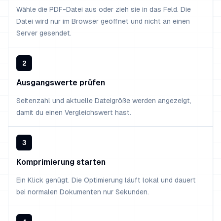
Wähle die PDF-Datei aus oder zieh sie in das Feld. Die
Datei wird nur im Browser geöffnet und nicht an einen
Server gesendet.
2
Ausgangswerte prüfen
Seitenzahl und aktuelle Dateigröße werden angezeigt,
damit du einen Vergleichswert hast.
3
Komprimierung starten
Ein Klick genügt. Die Optimierung läuft lokal und dauert
bei normalen Dokumenten nur Sekunden.