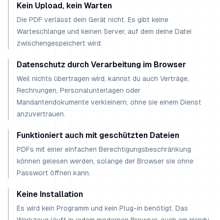
Kein Upload, kein Warten
Die PDF verlässt dein Gerät nicht. Es gibt keine
Warteschlange und keinen Server, auf dem deine Datei
zwischengespeichert wird.
Datenschutz durch Verarbeitung im Browser
Weil nichts übertragen wird, kannst du auch Verträge,
Rechnungen, Personalunterlagen oder
Mandantendokumente verkleinern, ohne sie einem Dienst
anzuvertrauen.
Funktioniert auch mit geschützten Dateien
PDFs mit einer einfachen Berechtigungsbeschränkung
können gelesen werden, solange der Browser sie ohne
Passwort öffnen kann.
Keine Installation
Es wird kein Programm und kein Plug-in benötigt. Das