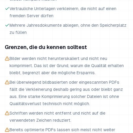
Vertrauliche Unterlagen verkleinern, die nicht auf einen
fremden Server dürfen
Mehrere Jahresdokumente ablegen, ohne den Speicherplatz
zu füllen
Grenzen, die du kennen solltest
Bilder werden nicht herunterskaliert und nicht neu
komprimiert. Das ist der Grund, warum die Qualität erhalten
bleibt, begrenzt aber die mögliche Ersparnis.
Bei überwiegend bildbasierten oder eingescannten PDFs
fällt die Verkleinerung deshalb gering aus oder bleibt ganz
aus. Eine starke Komprimierung solcher Dateien ist ohne
Qualitätsverlust technisch nicht möglich.
Schriften werden nicht entfernt und nicht auf die
verwendeten Zeichen reduziert.
Bereits optimierte PDFs lassen sich meist nicht weiter