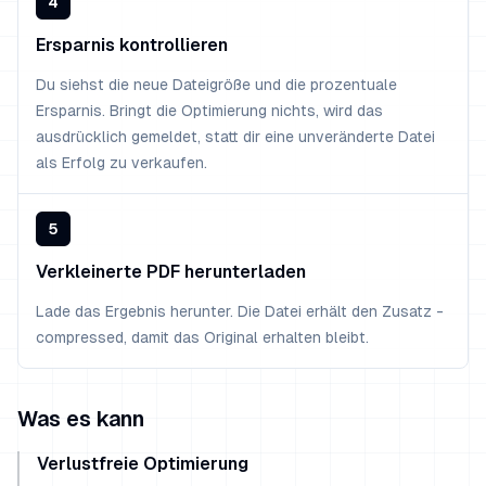
4
Ersparnis kontrollieren
Du siehst die neue Dateigröße und die prozentuale
Ersparnis. Bringt die Optimierung nichts, wird das
ausdrücklich gemeldet, statt dir eine unveränderte Datei
als Erfolg zu verkaufen.
5
Verkleinerte PDF herunterladen
Lade das Ergebnis herunter. Die Datei erhält den Zusatz -
compressed, damit das Original erhalten bleibt.
Was es kann
Verlustfreie Optimierung