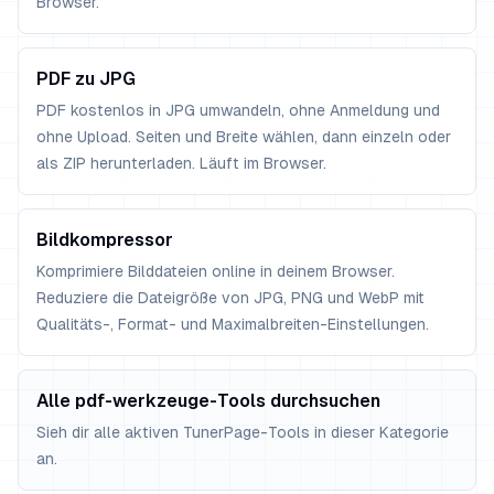
Browser.
PDF zu JPG
PDF kostenlos in JPG umwandeln, ohne Anmeldung und
ohne Upload. Seiten und Breite wählen, dann einzeln oder
als ZIP herunterladen. Läuft im Browser.
Bildkompressor
Komprimiere Bilddateien online in deinem Browser.
Reduziere die Dateigröße von JPG, PNG und WebP mit
Qualitäts-, Format- und Maximalbreiten-Einstellungen.
Alle pdf-werkzeuge-Tools durchsuchen
Sieh dir alle aktiven TunerPage-Tools in dieser Kategorie
an.