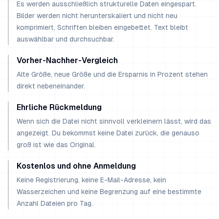
Es werden ausschließlich strukturelle Daten eingespart.
Bilder werden nicht herunterskaliert und nicht neu
komprimiert, Schriften bleiben eingebettet. Text bleibt
auswählbar und durchsuchbar.
Vorher-Nachher-Vergleich
Alte Größe, neue Größe und die Ersparnis in Prozent stehen
direkt nebeneinander.
Ehrliche Rückmeldung
Wenn sich die Datei nicht sinnvoll verkleinern lässt, wird das
angezeigt. Du bekommst keine Datei zurück, die genauso
groß ist wie das Original.
Kostenlos und ohne Anmeldung
Keine Registrierung, keine E-Mail-Adresse, kein
Wasserzeichen und keine Begrenzung auf eine bestimmte
Anzahl Dateien pro Tag.