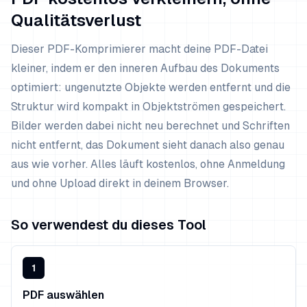
Qualitätsverlust
Dieser PDF-Komprimierer macht deine PDF-Datei
kleiner, indem er den inneren Aufbau des Dokuments
optimiert: ungenutzte Objekte werden entfernt und die
Struktur wird kompakt in Objektströmen gespeichert.
Bilder werden dabei nicht neu berechnet und Schriften
nicht entfernt, das Dokument sieht danach also genau
aus wie vorher. Alles läuft kostenlos, ohne Anmeldung
und ohne Upload direkt in deinem Browser.
So verwendest du dieses Tool
1
PDF auswählen