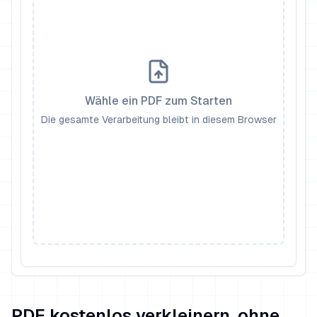
Wähle ein PDF zum Starten
Die gesamte Verarbeitung bleibt in diesem Browser
PDF kostenlos verkleinern, ohne