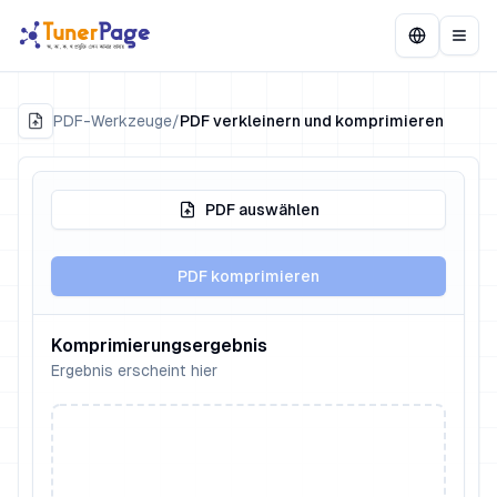
PDF-Werkzeuge
/
PDF verkleinern und komprimieren
PDF auswählen
PDF komprimieren
Komprimierungsergebnis
Ergebnis erscheint hier