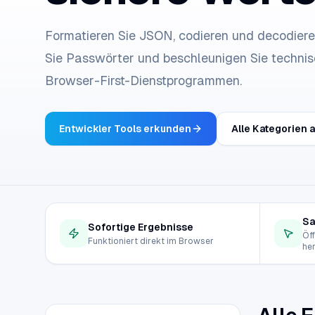
Formatieren Sie JSON, codieren und decodiere
Sie Passwörter und beschleunigen Sie techni
Browser-First-Dienstprogrammen.
Entwickler Tools erkunden
Alle Kategorien 
Sa
Sofortige Ergebnisse
Öff
Funktioniert direkt im Browser
he