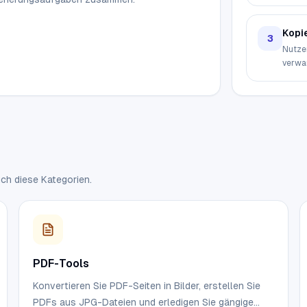
Kopi
3
Nutze
verwa
ch diese Kategorien.
PDF-Tools
Konvertieren Sie PDF-Seiten in Bilder, erstellen Sie
PDFs aus JPG-Dateien und erledigen Sie gängige