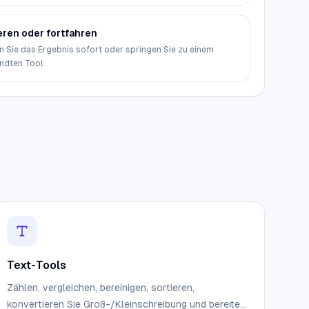
eren oder fortfahren
n Sie das Ergebnis sofort oder springen Sie zu einem
ndten Tool.
Text-Tools
Zählen, vergleichen, bereinigen, sortieren,
konvertieren Sie Groß-/Kleinschreibung und bereiten