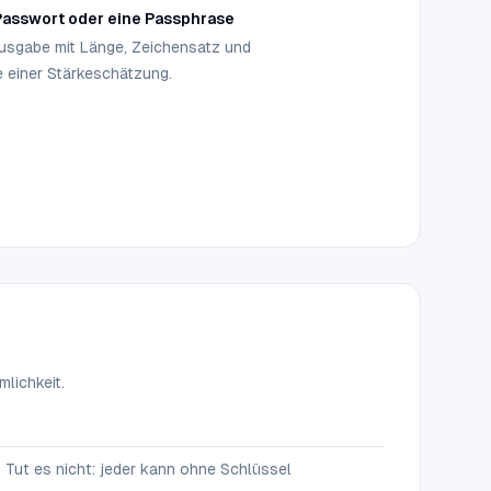
 Passwort oder eine Passphrase
Ausgabe mit Länge, Zeichensatz und
e einer Stärkeschätzung.
lichkeit.
 Tut es nicht: jeder kann ohne Schlüssel