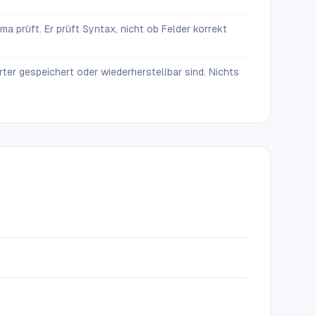
a prüft. Er prüft Syntax, nicht ob Felder korrekt
er gespeichert oder wiederherstellbar sind. Nichts