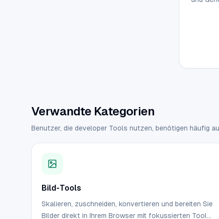
Verwandte Kategorien
Benutzer, die developer Tools nutzen, benötigen häufig au
Bild-Tools
Skalieren, zuschneiden, konvertieren und bereiten Sie
Bilder direkt in Ihrem Browser mit fokussierten Tools