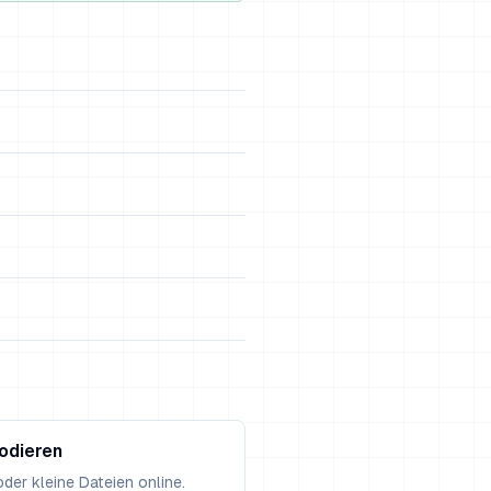
odieren
der kleine Dateien online.