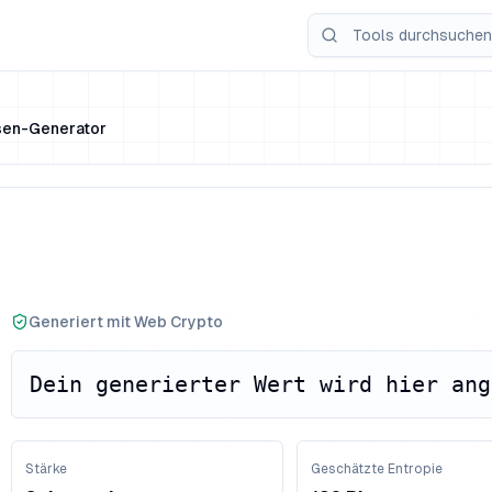
sen-Generator
Generiert mit Web Crypto
Dein generierter Wert wird hier ang
Stärke
Geschätzte Entropie