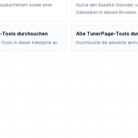
paltenfehlern sowie einer
Nutze den Base64-Decoder, u
Dateidaten in deinem Browser
-Tools durchsuchen
Alle TunerPage-Tools du
-Tools in dieser Kategorie an.
Durchsuche die gesamte aktive