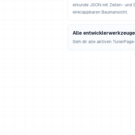
erkunde JSON mit Zeilen- und S
einklappbaren Baumansicht.
Alle entwicklerwerkzeuge
Sieh dir alle aktiven TunerPage