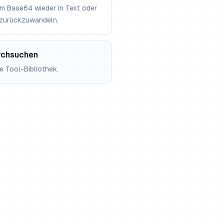
m Base64 wieder in Text oder
 zurückzuwandeln.
rchsuchen
 Tool-Bibliothek.