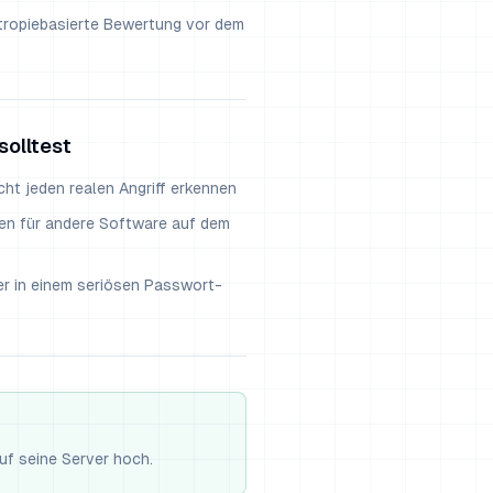
tropiebasierte Bewertung vor dem
solltest
ht jeden realen Angriff erkennen
en für andere Software auf dem
r in einem seriösen Passwort-
auf seine Server hoch.