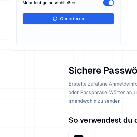
Mehrdeutige ausschließen
Generieren
Sichere Passwö
Erstelle zufällige Anmeldein
oder Passphrase-Wörter an, ü
irgendwohin zu senden.
So verwendest du d