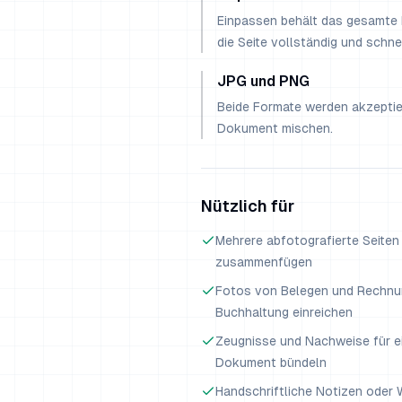
Einpassen behält das gesamte B
die Seite vollständig und schne
JPG und PNG
Beide Formate werden akzeptier
Dokument mischen.
Nützlich für
Mehrere abfotografierte Seit
zusammenfügen
Fotos von Belegen und Rechnun
Buchhaltung einreichen
Zeugnisse und Nachweise für e
Dokument bündeln
Handschriftliche Notizen oder