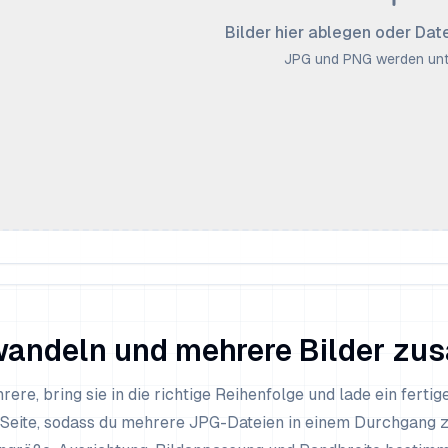
Bilder hier ablegen oder Da
JPG und PNG werden unt
wandeln und mehrere Bilder z
rere, bring sie in die richtige Reihenfolge und lade ein ferti
ne Seite, sodass du mehrere JPG-Dateien in einem Durchgang