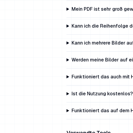
Mein PDF ist sehr groß gew
Kann ich die Reihenfolge d
Kann ich mehrere Bilder au
Werden meine Bilder auf e
Funktioniert das auch mit
Ist die Nutzung kostenlos?
Funktioniert das auf dem
Verwandte Tools