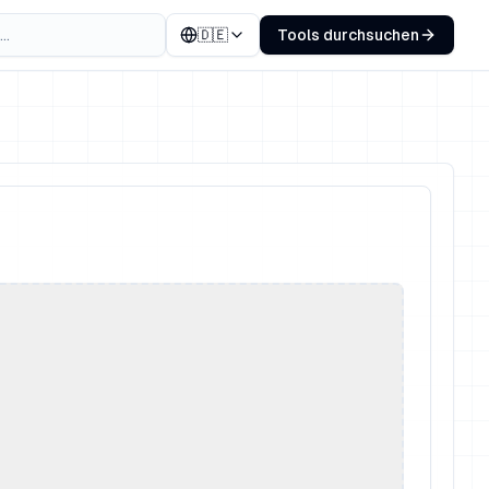
🇩🇪
Tools durchsuchen