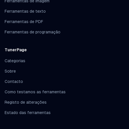
Ferramentas de imagem
Ferramentas de texto
Ferramentas de PDF
Ferramentas de programação
TunerPage
Categorias
Sobre
Contacto
Como testamos as ferramentas
Registo de alterações
Estado das ferramentas