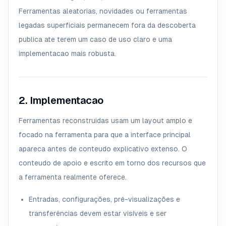
Ferramentas aleatorias, novidades ou ferramentas
legadas superficiais permanecem fora da descoberta
publica ate terem um caso de uso claro e uma
implementacao mais robusta.
2. Implementacao
Ferramentas reconstruidas usam um layout amplo e
focado na ferramenta para que a interface principal
apareca antes de conteudo explicativo extenso. O
conteudo de apoio e escrito em torno dos recursos que
a ferramenta realmente oferece.
Entradas, configurações, pré-visualizações e
transferências devem estar visíveis e ser