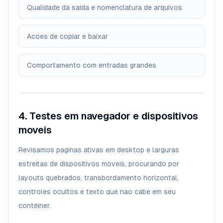
Qualidade da saida e nomenclatura de arquivos
Acoes de copiar e baixar
Comportamento com entradas grandes
4. Testes em navegador e dispositivos
moveis
Revisamos paginas ativas em desktop e larguras
estreitas de dispositivos moveis, procurando por
layouts quebrados, transbordamento horizontal,
controles ocultos e texto que nao cabe em seu
contêiner.