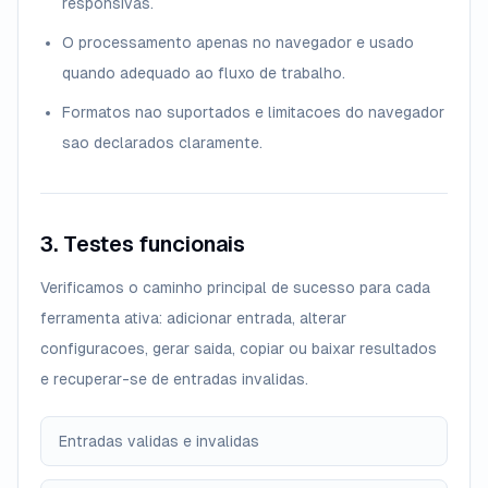
responsivas.
O processamento apenas no navegador e usado
quando adequado ao fluxo de trabalho.
Formatos nao suportados e limitacoes do navegador
sao declarados claramente.
3. Testes funcionais
Verificamos o caminho principal de sucesso para cada
ferramenta ativa: adicionar entrada, alterar
configuracoes, gerar saida, copiar ou baixar resultados
e recuperar-se de entradas invalidas.
Entradas validas e invalidas