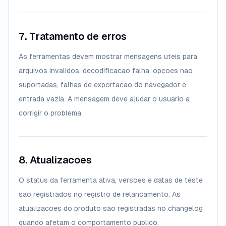
7. Tratamento de erros
As ferramentas devem mostrar mensagens uteis para
arquivos invalidos, decodificacao falha, opcoes nao
suportadas, falhas de exportacao do navegador e
entrada vazia. A mensagem deve ajudar o usuario a
corrigir o problema.
8. Atualizacoes
O status da ferramenta ativa, versoes e datas de teste
sao registrados no registro de relancamento. As
atualizacoes do produto sao registradas no changelog
quando afetam o comportamento publico.