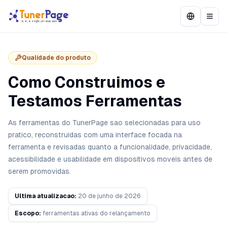
Qualidade do produto
Como Construimos e
Testamos Ferramentas
As ferramentas do TunerPage sao selecionadas para uso
pratico, reconstruidas com uma interface focada na
ferramenta e revisadas quanto a funcionalidade, privacidade,
acessibilidade e usabilidade em dispositivos moveis antes de
serem promovidas.
Ultima atualizacao:
20 de junho de 2026
Escopo:
ferramentas ativas do relançamento