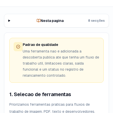
Nesta pagina
8 secções
Padrao de qualidade
Uma ferramenta nao e adicionada a
descoberta publica ate que tenha um fluxo de
trabalho util, limitacoes claras, saida
funcional e um status no registro de
relancamento controlado.
1. Selecao de ferramentas
Priorizamos ferramentas praticas para fluxos de
trabalho de imagem, PDF, texto e desenvolvedores.