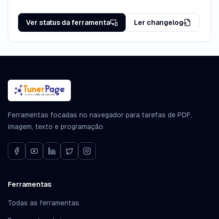
Ver status da ferramenta
Ler changelog
Ferramentas focadas no navegador para tarefas de PDF,
imagem, texto e programação.
Ferramentas
Todas as ferramentas