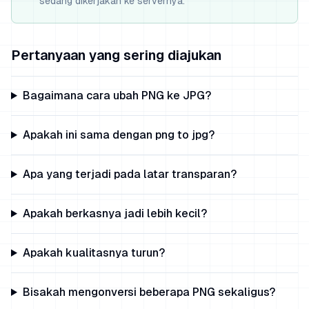
sedang dikerjakan ke servernya.
Pertanyaan yang sering diajukan
Bagaimana cara ubah PNG ke JPG?
Apakah ini sama dengan png to jpg?
Apa yang terjadi pada latar transparan?
Apakah berkasnya jadi lebih kecil?
Apakah kualitasnya turun?
Bisakah mengonversi beberapa PNG sekaligus?