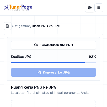
Alat gambar
/
Ubah PNG ke JPG
Tambahkan file PNG
Kualitas JPG
92
%
Konversi ke JPG
Ruang kerja PNG ke JPG
Letakkan file di sini atau pilih dari perangkat Anda