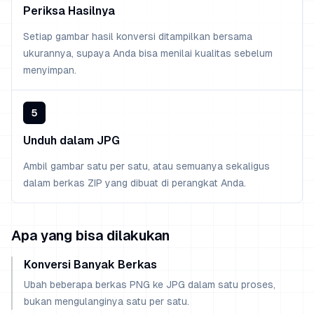
Periksa Hasilnya
Setiap gambar hasil konversi ditampilkan bersama
ukurannya, supaya Anda bisa menilai kualitas sebelum
menyimpan.
5
Unduh dalam JPG
Ambil gambar satu per satu, atau semuanya sekaligus
dalam berkas ZIP yang dibuat di perangkat Anda.
Apa yang bisa dilakukan
Konversi Banyak Berkas
Ubah beberapa berkas PNG ke JPG dalam satu proses,
bukan mengulanginya satu per satu.