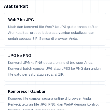
Alat terkait
WebP ke JPG
Ubah dan konversi file WebP ke JPG gratis tanpa daftar.
Atur kualitas, proses beberapa gambar sekaligus, dan
unduh sebagai ZIP. Semua di browser Anda.
JPG ke PNG
Konversi JPG ke PNG secara online di browser Anda.
Konversi batch gambar JPG atau JPEG ke PNG dan unduh
file satu per satu atau sebagai ZIP.
Kompresor Gambar
Kompres file gambar secara online di browser Anda.
Perkecil ukuran file JPG, PNG, dan WebP dengan kontrol