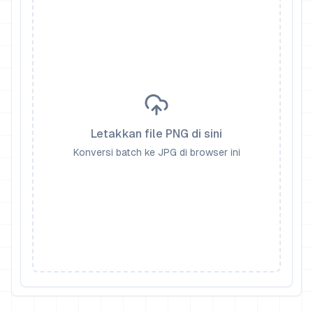
Letakkan file PNG di sini
Konversi batch ke JPG di browser ini