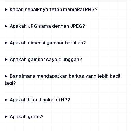
Kapan sebaiknya tetap memakai PNG?
Apakah JPG sama dengan JPEG?
Apakah dimensi gambar berubah?
Apakah gambar saya diunggah?
Bagaimana mendapatkan berkas yang lebih kecil
lagi?
Apakah bisa dipakai di HP?
Apakah gratis?