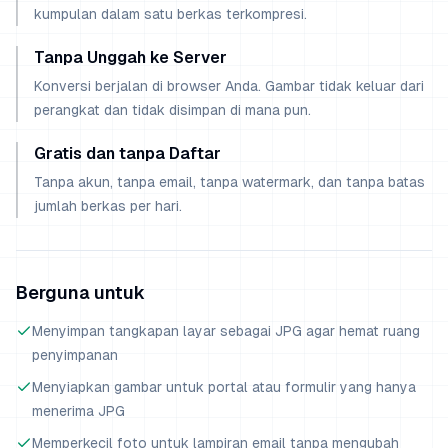
kumpulan dalam satu berkas terkompresi.
Tanpa Unggah ke Server
Konversi berjalan di browser Anda. Gambar tidak keluar dari
perangkat dan tidak disimpan di mana pun.
Gratis dan tanpa Daftar
Tanpa akun, tanpa email, tanpa watermark, dan tanpa batas
jumlah berkas per hari.
Berguna untuk
Menyimpan tangkapan layar sebagai JPG agar hemat ruang
penyimpanan
Menyiapkan gambar untuk portal atau formulir yang hanya
menerima JPG
Memperkecil foto untuk lampiran email tanpa mengubah