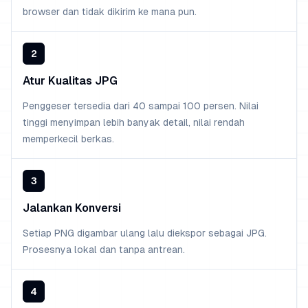
browser dan tidak dikirim ke mana pun.
2
Atur Kualitas JPG
Penggeser tersedia dari 40 sampai 100 persen. Nilai
tinggi menyimpan lebih banyak detail, nilai rendah
memperkecil berkas.
3
Jalankan Konversi
Setiap PNG digambar ulang lalu diekspor sebagai JPG.
Prosesnya lokal dan tanpa antrean.
4