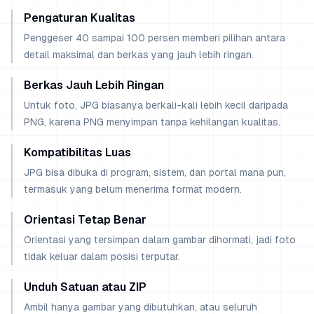
Pengaturan Kualitas
Penggeser 40 sampai 100 persen memberi pilihan antara
detail maksimal dan berkas yang jauh lebih ringan.
Berkas Jauh Lebih Ringan
Untuk foto, JPG biasanya berkali-kali lebih kecil daripada
PNG, karena PNG menyimpan tanpa kehilangan kualitas.
Kompatibilitas Luas
JPG bisa dibuka di program, sistem, dan portal mana pun,
termasuk yang belum menerima format modern.
Orientasi Tetap Benar
Orientasi yang tersimpan dalam gambar dihormati, jadi foto
tidak keluar dalam posisi terputar.
Unduh Satuan atau ZIP
Ambil hanya gambar yang dibutuhkan, atau seluruh