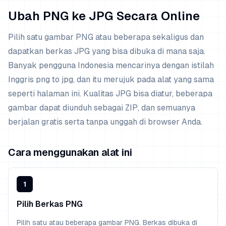
Ubah PNG ke JPG Secara Online
Pilih satu gambar PNG atau beberapa sekaligus dan
dapatkan berkas JPG yang bisa dibuka di mana saja.
Banyak pengguna Indonesia mencarinya dengan istilah
Inggris png to jpg, dan itu merujuk pada alat yang sama
seperti halaman ini. Kualitas JPG bisa diatur, beberapa
gambar dapat diunduh sebagai ZIP, dan semuanya
berjalan gratis serta tanpa unggah di browser Anda.
Cara menggunakan alat ini
1
Pilih Berkas PNG
Pilih satu atau beberapa gambar PNG. Berkas dibuka di