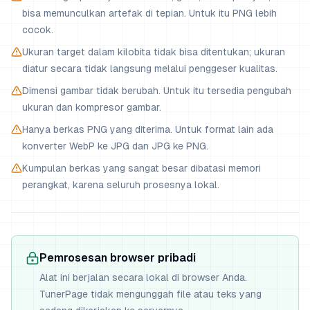
bisa memunculkan artefak di tepian. Untuk itu PNG lebih
cocok.
Ukuran target dalam kilobita tidak bisa ditentukan; ukuran
diatur secara tidak langsung melalui penggeser kualitas.
Dimensi gambar tidak berubah. Untuk itu tersedia pengubah
ukuran dan kompresor gambar.
Hanya berkas PNG yang diterima. Untuk format lain ada
konverter WebP ke JPG dan JPG ke PNG.
Kumpulan berkas yang sangat besar dibatasi memori
perangkat, karena seluruh prosesnya lokal.
Pemrosesan browser pribadi
Alat ini berjalan secara lokal di browser Anda.
TunerPage tidak mengunggah file atau teks yang