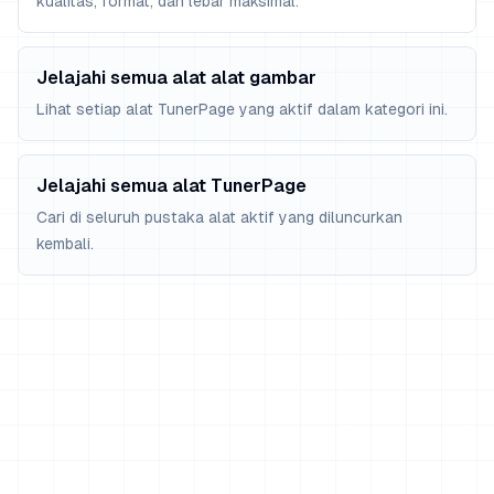
kualitas, format, dan lebar maksimal.
Jelajahi semua alat alat gambar
Lihat setiap alat TunerPage yang aktif dalam kategori ini.
Jelajahi semua alat TunerPage
Cari di seluruh pustaka alat aktif yang diluncurkan
kembali.